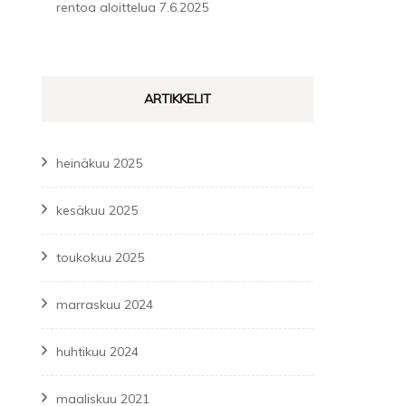
rentoa aloittelua
7.6.2025
ARTIKKELIT
heinäkuu 2025
kesäkuu 2025
toukokuu 2025
marraskuu 2024
huhtikuu 2024
maaliskuu 2021