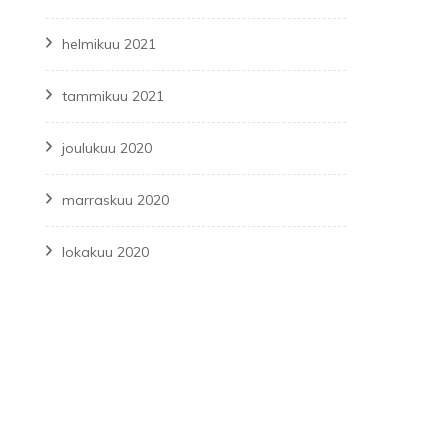
helmikuu 2021
tammikuu 2021
joulukuu 2020
marraskuu 2020
lokakuu 2020