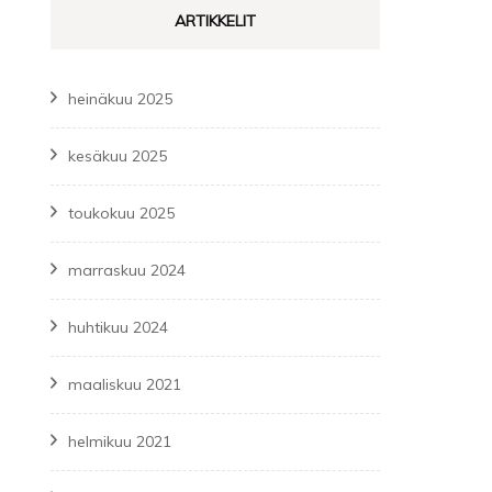
ARTIKKELIT
heinäkuu 2025
kesäkuu 2025
toukokuu 2025
marraskuu 2024
huhtikuu 2024
maaliskuu 2021
helmikuu 2021