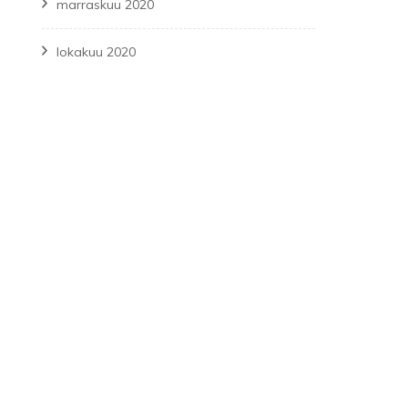
marraskuu 2020
lokakuu 2020