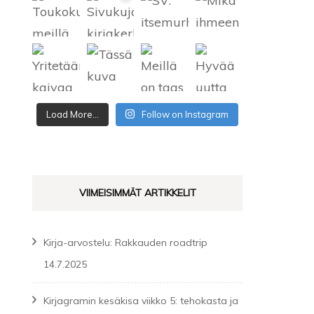
Load More...
Follow on Instagram
VIIMEISIMMÄT ARTIKKELIT
Kirja-arvostelu: Rakkauden roadtrip
14.7.2025
Kirjagramin kesäkisa viikko 5: tehokasta ja