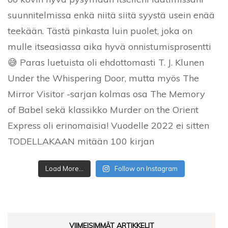
Load More...
Follow on Instagram
VIIMEISIMMÄT ARTIKKELIT