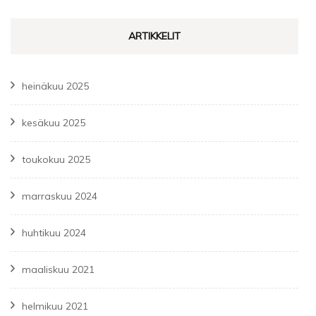
ARTIKKELIT
heinäkuu 2025
kesäkuu 2025
toukokuu 2025
marraskuu 2024
huhtikuu 2024
maaliskuu 2021
helmikuu 2021