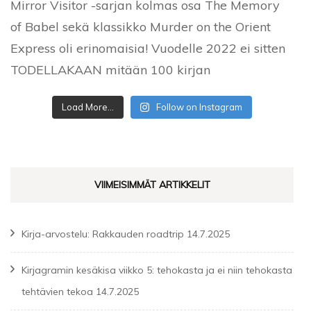
Load More...
Follow on Instagram
VIIMEISIMMÄT ARTIKKELIT
Kirja-arvostelu: Rakkauden roadtrip
14.7.2025
Kirjagramin kesäkisa viikko 5: tehokasta ja ei niin tehokasta
tehtävien tekoa
14.7.2025