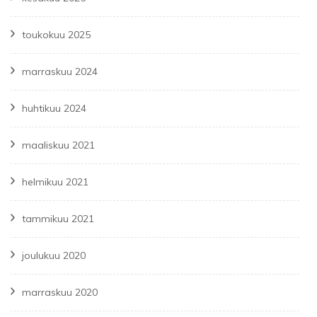
toukokuu 2025
marraskuu 2024
huhtikuu 2024
maaliskuu 2021
helmikuu 2021
tammikuu 2021
joulukuu 2020
marraskuu 2020