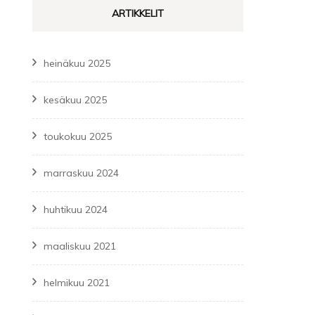
ARTIKKELIT
heinäkuu 2025
kesäkuu 2025
toukokuu 2025
marraskuu 2024
huhtikuu 2024
maaliskuu 2021
helmikuu 2021