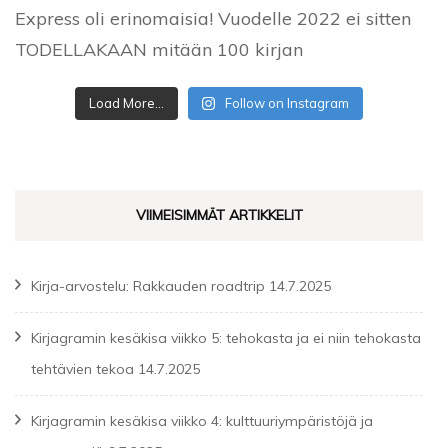
Load More...
Follow on Instagram
VIIMEISIMMÄT ARTIKKELIT
Kirja-arvostelu: Rakkauden roadtrip
14.7.2025
Kirjagramin kesäkisa viikko 5: tehokasta ja ei niin tehokasta
tehtävien tekoa
14.7.2025
Kirjagramin kesäkisa viikko 4: kulttuuriympäristöjä ja