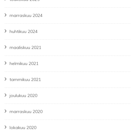
marraskuu 2024
huhtikuu 2024
maaliskuu 2021
helmikuu 2021
tammikuu 2021
joulukuu 2020
marraskuu 2020
lokakuu 2020