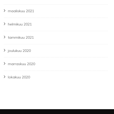
maaliskuu 2021
helmikuu 2021
tammikuu 2021
joulukuu 2020
marraskuu 2020
lokakuu 2020