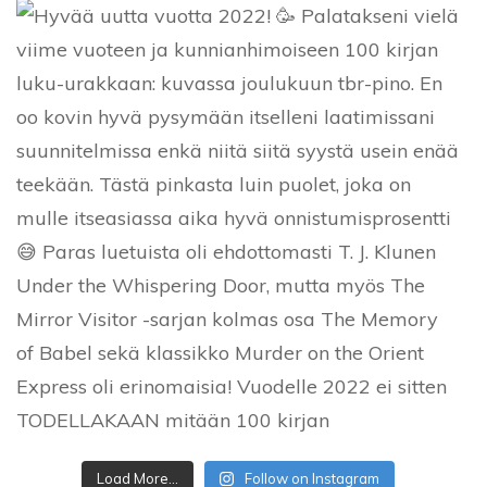
Load More...
Follow on Instagram