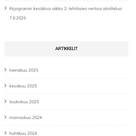
Kirjagramin kesäkisa viikko 2: tehtävien rentoa aloittelua
7.6.2025
ARTIKKELIT
heinäkuu 2025
kesäkuu 2025
toukokuu 2025
marraskuu 2024
huhtikuu 2024